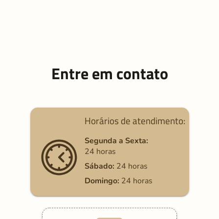
Entre em contato
Horários de atendimento:
Segunda a Sexta:
24 horas
Sábado:
24 horas
Domingo:
24 horas