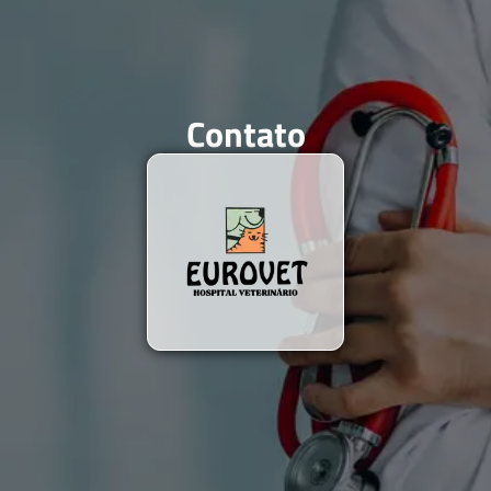
Contato